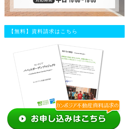
【無料】資料請求はこちら