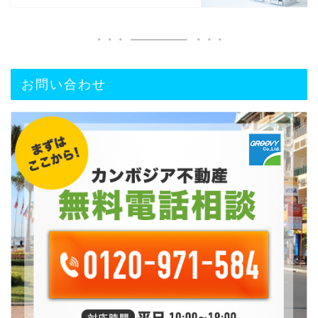
お問い合わせ