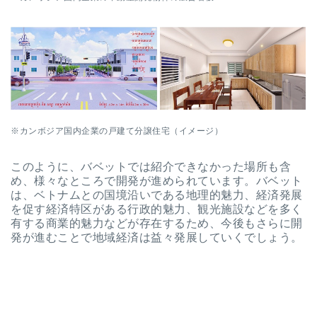
※
カンボジア国内企業の戸建て分譲住宅（イメージ）
このように、バベットでは紹介できなかった場所も含
め、様々なところで開発が進められています。バベット
は、ベトナムとの国境沿いである地理的魅力、経済発展
を促す経済特区がある行政的魅力、観光施設などを多く
有する商業的魅力などが存在するため、今後もさらに開
発が進むことで地域経済は益々発展していくでしょう。