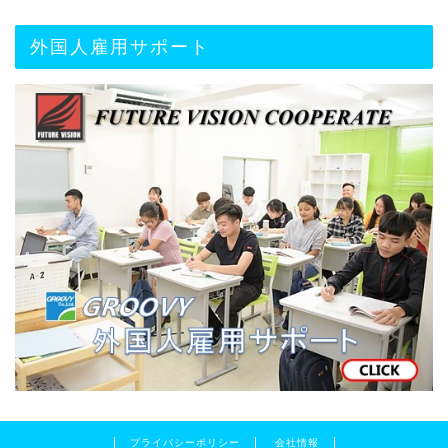
外国人雇用サポート
プライバシーポリシー
会社情報