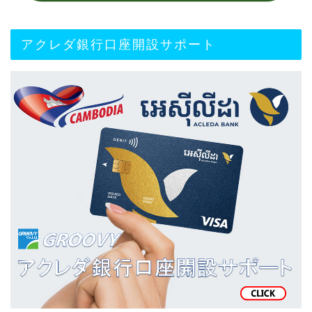
アクレダ銀行口座開設サポート