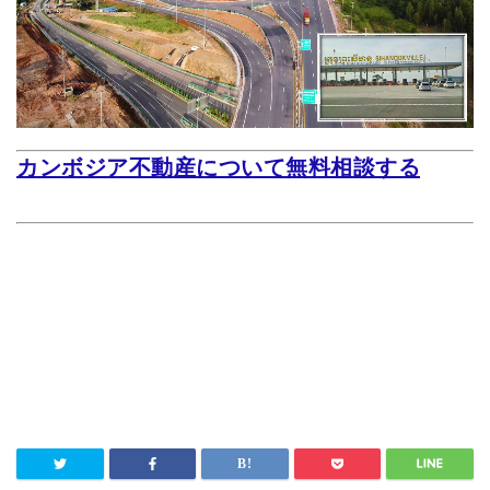
カンボジア不動産について無料相談する