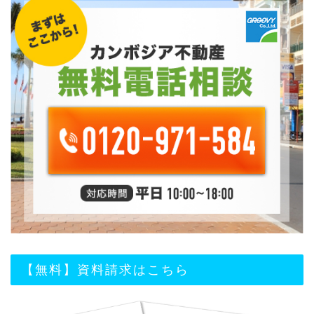
【無料】資料請求はこちら