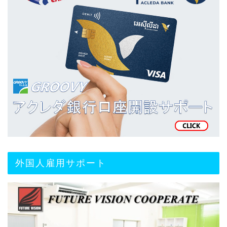
外国人雇用サポート