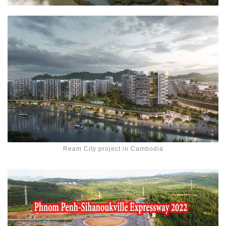
Ream City project in Cambodia