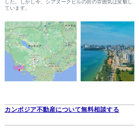
した。しかし今、シアヌークビルの街の雰囲気は変貌し
ています。
カンボジア不動産について無料相談する