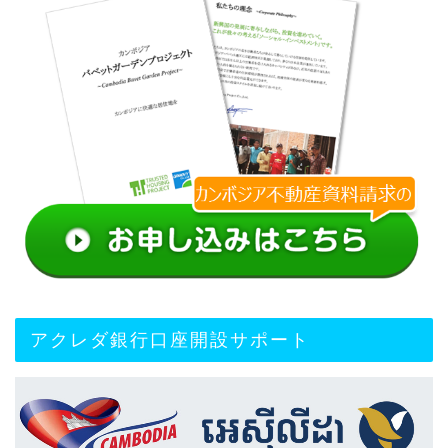
アクレダ銀行口座開設サポート