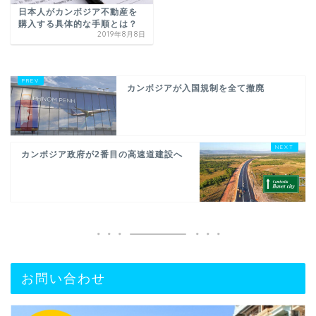
日本人がカンボジア不動産を
購入する具体的な手順とは？
2019年8月8日
カンボジアが入国規制を全て撤廃
カンボジア政府が2番目の高速道建設へ
お問い合わせ